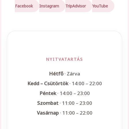
Facebook
Instagram
TripAdvisor
YouTube
NYITVATARTÁS
Hétfő
· Zárva
Kedd – Csütörtök
· 14:00 – 22:00
Péntek
· 14:00 – 23:00
Szombat
· 11:00 – 23:00
Vasárnap
· 11:00 – 22:00