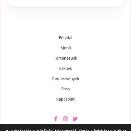
Főoldal
Menü
Történetünk
Esküvő
Rendezvények
Friss
Kapcsolat