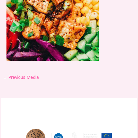
←
Previous Média