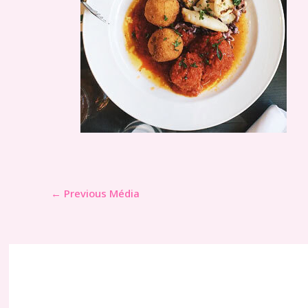
←
Previous Média