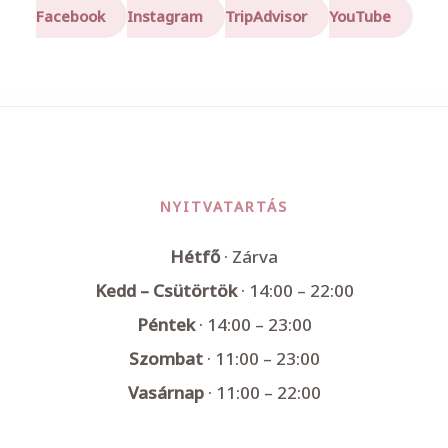
Facebook
Instagram
TripAdvisor
YouTube
NYITVATARTÁS
Hétfő
· Zárva
Kedd – Csütörtök
· 14:00 – 22:00
Péntek
· 14:00 – 23:00
Szombat
· 11:00 – 23:00
Vasárnap
· 11:00 – 22:00