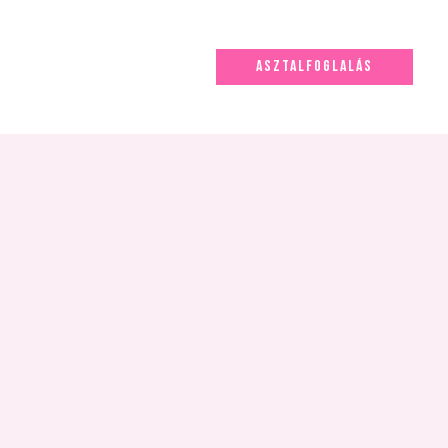
ASZTALFOGLALÁS