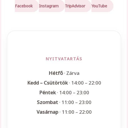
Facebook
Instagram
TripAdvisor
YouTube
NYITVATARTÁS
Hétfő
· Zárva
Kedd – Csütörtök
· 14:00 – 22:00
Péntek
· 14:00 – 23:00
Szombat
· 11:00 – 23:00
Vasárnap
· 11:00 – 22:00