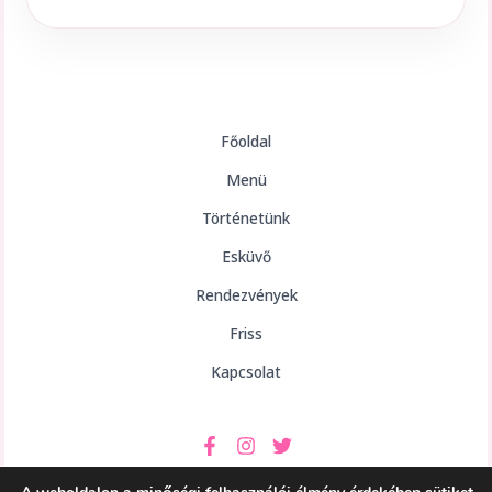
Főoldal
Menü
Történetünk
Esküvő
Rendezvények
Friss
Kapcsolat