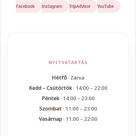
Facebook
Instagram
TripAdvisor
YouTube
NYITVATARTÁS
Hétfő
· Zárva
Kedd – Csütörtök
· 14:00 – 22:00
Péntek
· 14:00 – 23:00
Szombat
· 11:00 – 23:00
Vasárnap
· 11:00 – 22:00