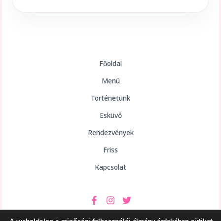
Főoldal
Menü
Történetünk
Esküvő
Rendezvények
Friss
Kapcsolat