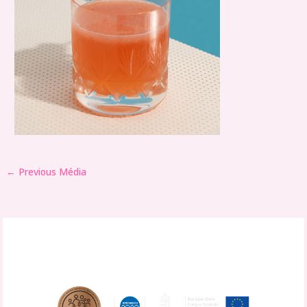
←
Previous Média