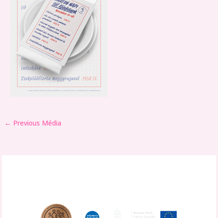
←
Previous Média