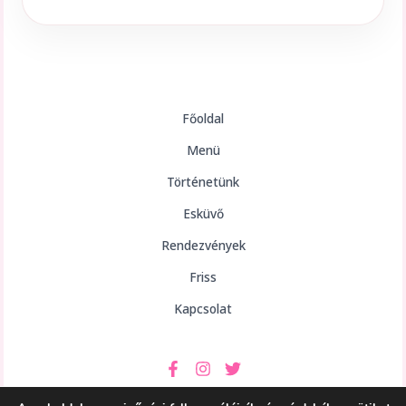
Főoldal
Menü
Történetünk
Esküvő
Rendezvények
Friss
Kapcsolat