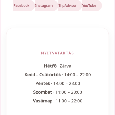
Facebook
Instagram
TripAdvisor
YouTube
NYITVATARTÁS
Hétfő
· Zárva
Kedd – Csütörtök
· 14:00 – 22:00
Péntek
· 14:00 – 23:00
Szombat
· 11:00 – 23:00
Vasárnap
· 11:00 – 22:00