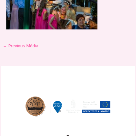
←
Previous Média