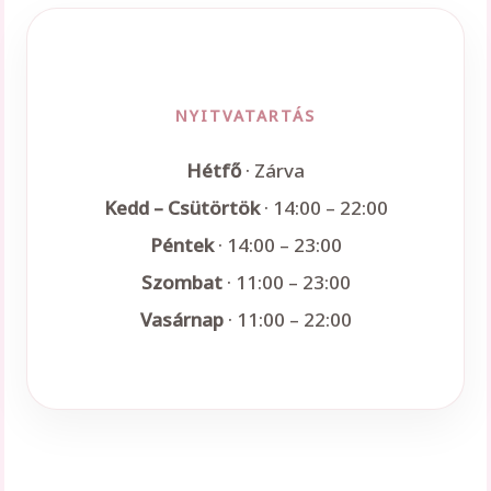
NYITVATARTÁS
Hétfő
· Zárva
Kedd – Csütörtök
· 14:00 – 22:00
Péntek
· 14:00 – 23:00
Szombat
· 11:00 – 23:00
Vasárnap
· 11:00 – 22:00