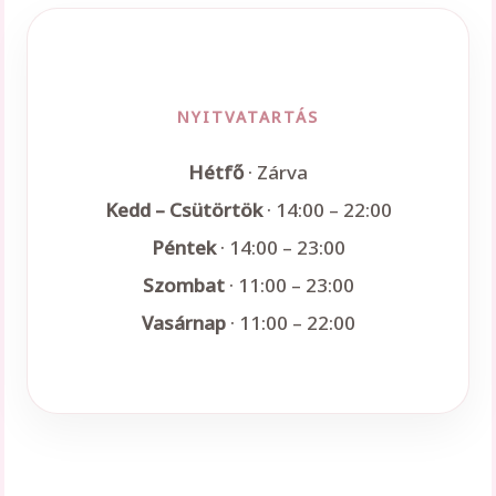
NYITVATARTÁS
Hétfő
· Zárva
Kedd – Csütörtök
· 14:00 – 22:00
Péntek
· 14:00 – 23:00
Szombat
· 11:00 – 23:00
Vasárnap
· 11:00 – 22:00