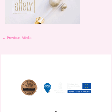
←
Previous Média