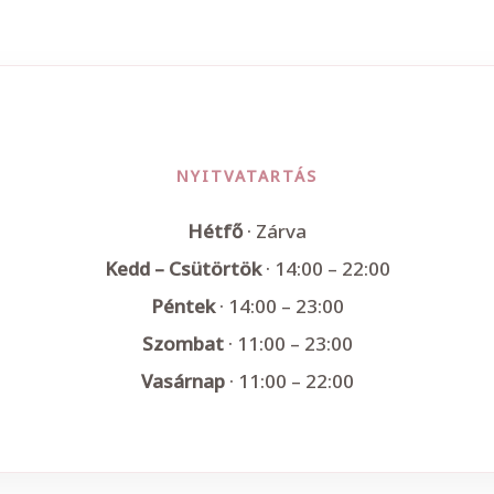
NYITVATARTÁS
Hétfő
· Zárva
Kedd – Csütörtök
· 14:00 – 22:00
Péntek
· 14:00 – 23:00
Szombat
· 11:00 – 23:00
Vasárnap
· 11:00 – 22:00