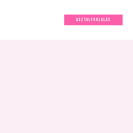
ASZTALFOGLALÁS