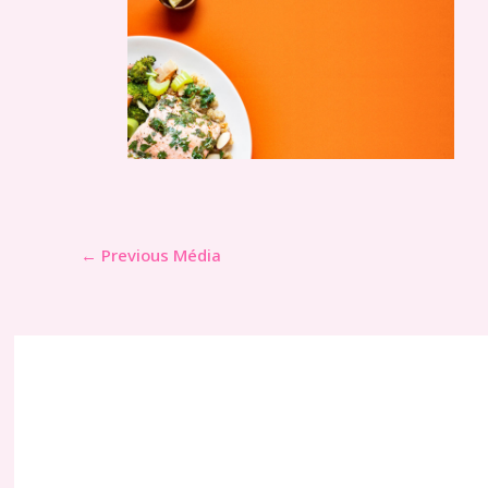
←
Previous Média