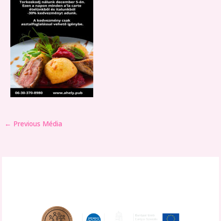
←
Previous Média