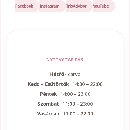
Facebook
Instagram
TripAdvisor
YouTube
NYITVATARTÁS
Hétfő
· Zárva
Kedd – Csütörtök
· 14:00 – 22:00
Péntek
· 14:00 – 23:00
Szombat
· 11:00 – 23:00
Vasárnap
· 11:00 – 22:00