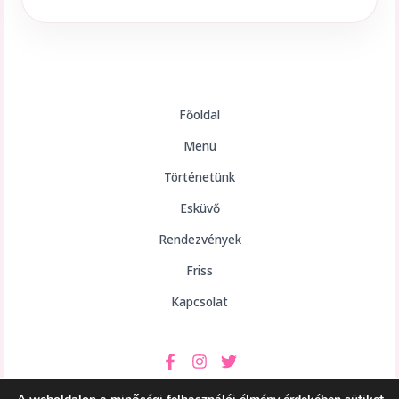
Főoldal
Menü
Történetünk
Esküvő
Rendezvények
Friss
Kapcsolat