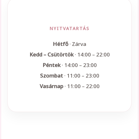
NYITVATARTÁS
Hétfő
· Zárva
Kedd – Csütörtök
· 14:00 – 22:00
Péntek
· 14:00 – 23:00
Szombat
· 11:00 – 23:00
Vasárnap
· 11:00 – 22:00