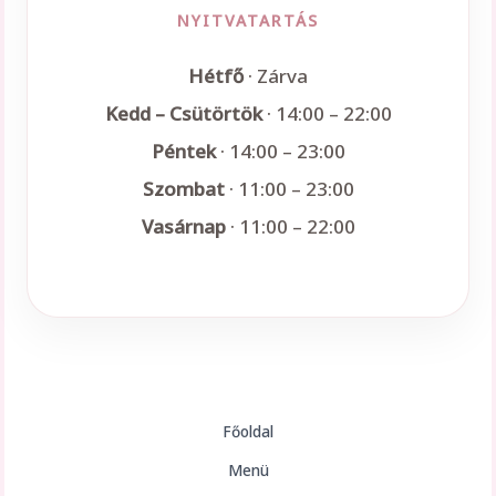
NYITVATARTÁS
Hétfő
· Zárva
Kedd – Csütörtök
· 14:00 – 22:00
Péntek
· 14:00 – 23:00
Szombat
· 11:00 – 23:00
Vasárnap
· 11:00 – 22:00
Főoldal
Menü