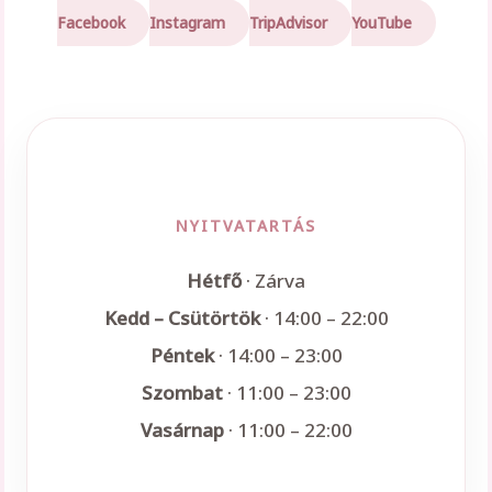
Facebook
Instagram
TripAdvisor
YouTube
NYITVATARTÁS
Hétfő
· Zárva
Kedd – Csütörtök
· 14:00 – 22:00
Péntek
· 14:00 – 23:00
Szombat
· 11:00 – 23:00
Vasárnap
· 11:00 – 22:00