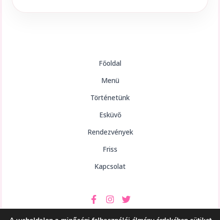
Főoldal
Menü
Történetünk
Esküvő
Rendezvények
Friss
Kapcsolat