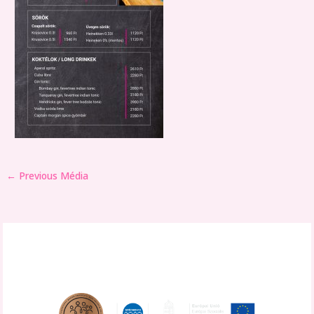
←
Previous Média