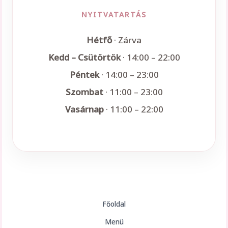
NYITVATARTÁS
Hétfő
· Zárva
Kedd – Csütörtök
· 14:00 – 22:00
Péntek
· 14:00 – 23:00
Szombat
· 11:00 – 23:00
Vasárnap
· 11:00 – 22:00
Főoldal
Menü