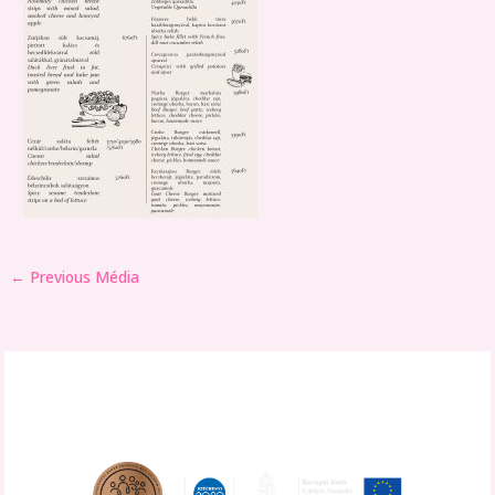
←
Previous Média