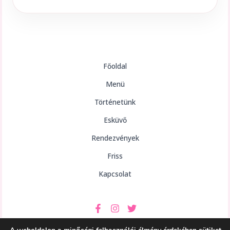
Főoldal
Menü
Történetünk
Esküvő
Rendezvények
Friss
Kapcsolat