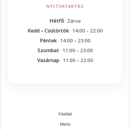
NYITVATARTÁS
Hétfő
· Zárva
Kedd – Csütörtök
· 14:00 – 22:00
Péntek
· 14:00 – 23:00
Szombat
· 11:00 – 23:00
Vasárnap
· 11:00 – 22:00
Főoldal
Menü