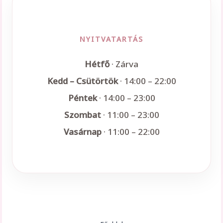
NYITVATARTÁS
Hétfő
· Zárva
Kedd – Csütörtök
· 14:00 – 22:00
Péntek
· 14:00 – 23:00
Szombat
· 11:00 – 23:00
Vasárnap
· 11:00 – 22:00