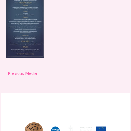
←
Previous Média