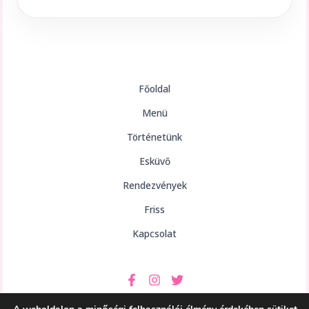
Főoldal
Menü
Történetünk
Esküvő
Rendezvények
Friss
Kapcsolat