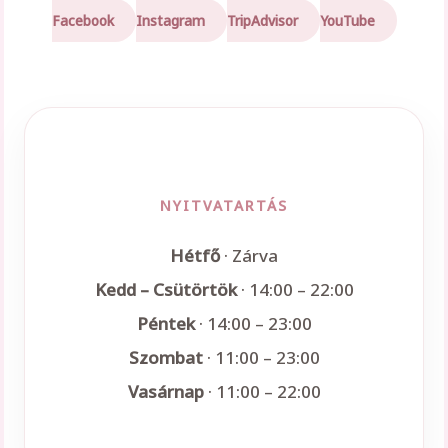
Facebook
Instagram
TripAdvisor
YouTube
NYITVATARTÁS
Hétfő
· Zárva
Kedd – Csütörtök
· 14:00 – 22:00
Péntek
· 14:00 – 23:00
Szombat
· 11:00 – 23:00
Vasárnap
· 11:00 – 22:00