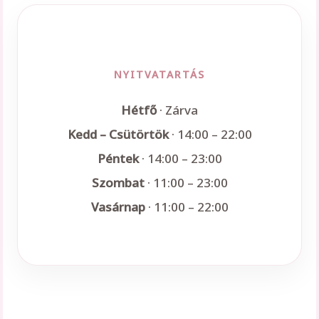
NYITVATARTÁS
Hétfő
· Zárva
Kedd – Csütörtök
· 14:00 – 22:00
Péntek
· 14:00 – 23:00
Szombat
· 11:00 – 23:00
Vasárnap
· 11:00 – 22:00