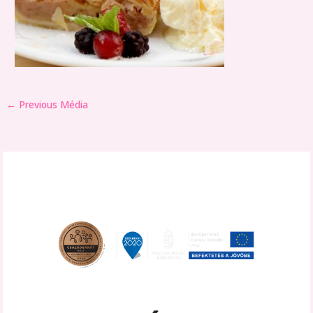
←
Previous Média