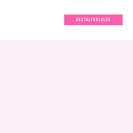
ASZTALFOGLALÁS