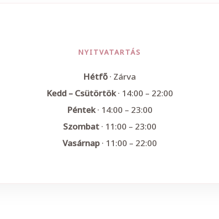
NYITVATARTÁS
Hétfő
· Zárva
Kedd – Csütörtök
· 14:00 – 22:00
Péntek
· 14:00 – 23:00
Szombat
· 11:00 – 23:00
Vasárnap
· 11:00 – 22:00