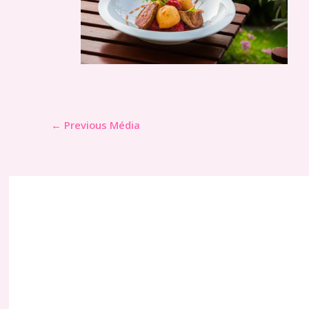
←
Previous Média