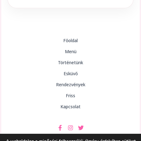
Főoldal
Menü
Történetünk
Esküvő
Rendezvények
Friss
Kapcsolat