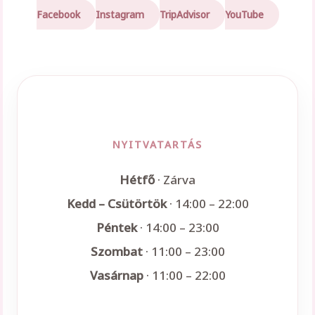
Facebook
Instagram
TripAdvisor
YouTube
NYITVATARTÁS
Hétfő
· Zárva
Kedd – Csütörtök
· 14:00 – 22:00
Péntek
· 14:00 – 23:00
Szombat
· 11:00 – 23:00
Vasárnap
· 11:00 – 22:00