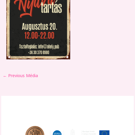
←
Previous Média