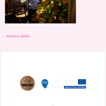
←
Previous Média