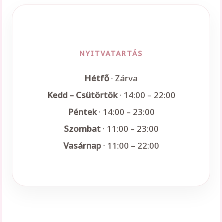
NYITVATARTÁS
Hétfő
· Zárva
Kedd – Csütörtök
· 14:00 – 22:00
Péntek
· 14:00 – 23:00
Szombat
· 11:00 – 23:00
Vasárnap
· 11:00 – 22:00