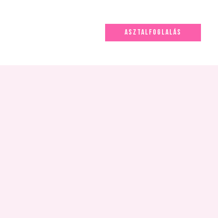
ASZTALFOGLALÁS