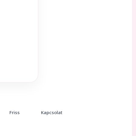
Friss
Kapcsolat