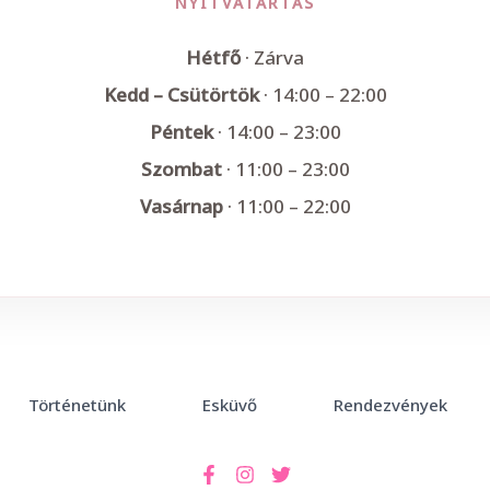
NYITVATARTÁS
Hétfő
· Zárva
Kedd – Csütörtök
· 14:00 – 22:00
Péntek
· 14:00 – 23:00
Szombat
· 11:00 – 23:00
Vasárnap
· 11:00 – 22:00
Történetünk
Esküvő
Rendezvények