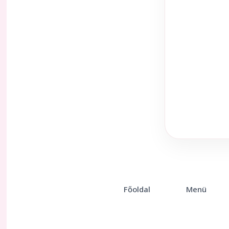
Főoldal
Menü