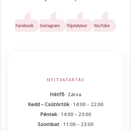
Facebook
Instagram
TripAdvisor
YouTube
NYITVATARTÁS
Hétfő
· Zárva
Kedd – Csütörtök
· 14:00 – 22:00
Péntek
· 14:00 – 23:00
Szombat
· 11:00 – 23:00