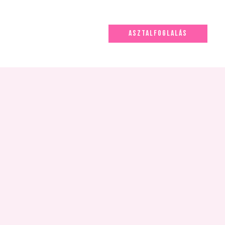
ASZTALFOGLALÁS