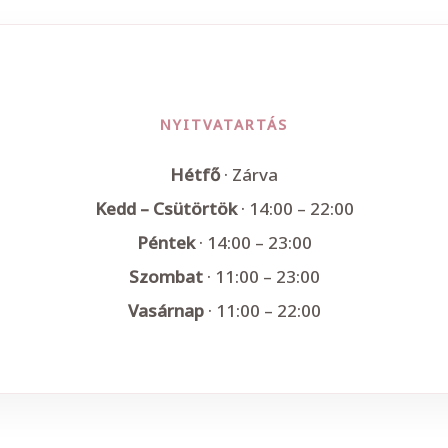
NYITVATARTÁS
Hétfő
· Zárva
Kedd – Csütörtök
· 14:00 – 22:00
Péntek
· 14:00 – 23:00
Szombat
· 11:00 – 23:00
Vasárnap
· 11:00 – 22:00