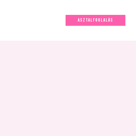
ASZTALFOGLALÁS