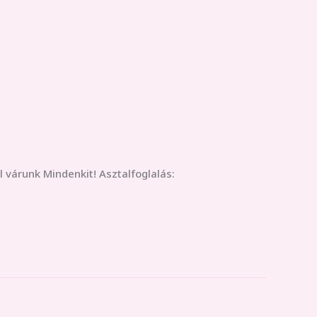
 várunk Mindenkit! Asztalfoglalás: