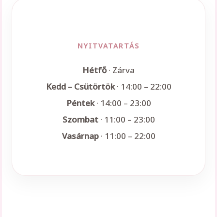
NYITVATARTÁS
Hétfő
· Zárva
Kedd – Csütörtök
· 14:00 – 22:00
Péntek
· 14:00 – 23:00
Szombat
· 11:00 – 23:00
Vasárnap
· 11:00 – 22:00