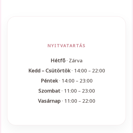
NYITVATARTÁS
Hétfő
· Zárva
Kedd – Csütörtök
· 14:00 – 22:00
Péntek
· 14:00 – 23:00
Szombat
· 11:00 – 23:00
Vasárnap
· 11:00 – 22:00