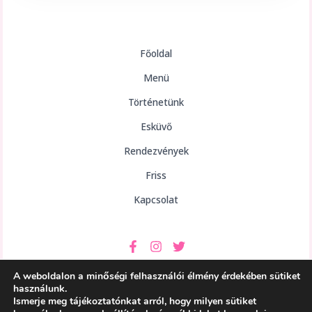
Főoldal
Menü
Történetünk
Esküvő
Rendezvények
Friss
Kapcsolat
A weboldalon a minőségi felhasználói élmény érdekében sütiket
használunk.
Ismerje meg tájékoztatónkat arról, hogy milyen sütiket