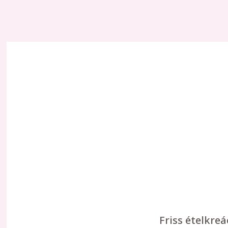
Friss ételkre