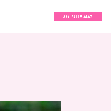
ASZTALFOGLALÁS