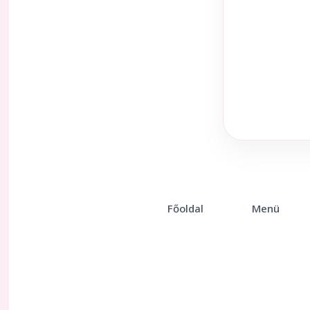
Főoldal
Menü