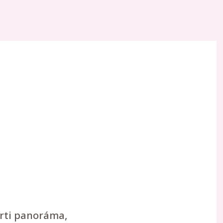
arti panoráma,