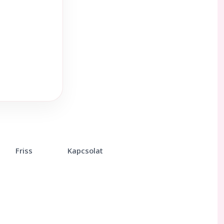
Friss
Kapcsolat