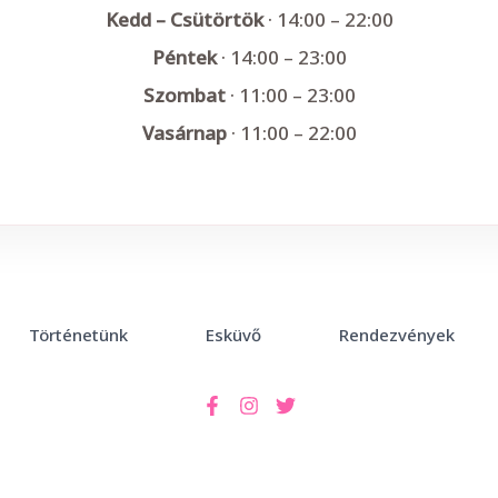
Kedd – Csütörtök
· 14:00 – 22:00
Péntek
· 14:00 – 23:00
Szombat
· 11:00 – 23:00
Vasárnap
· 11:00 – 22:00
Történetünk
Esküvő
Rendezvények