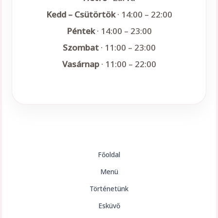
Kedd – Csütörtök
· 14:00 – 22:00
Péntek
· 14:00 – 23:00
Szombat
· 11:00 – 23:00
Vasárnap
· 11:00 – 22:00
Főoldal
Menü
Történetünk
Esküvő