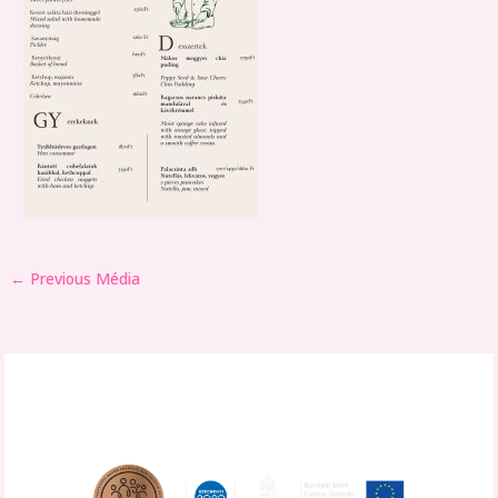
←
Previous Média