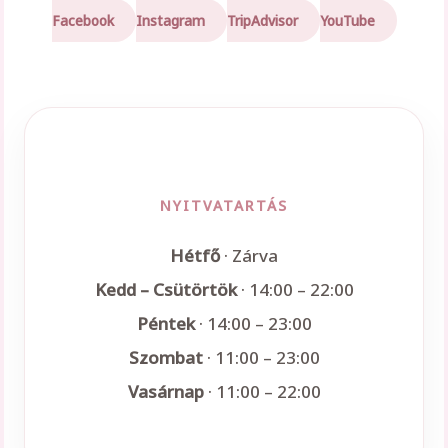
Facebook
Instagram
TripAdvisor
YouTube
NYITVATARTÁS
Hétfő
· Zárva
Kedd – Csütörtök
· 14:00 – 22:00
Péntek
· 14:00 – 23:00
Szombat
· 11:00 – 23:00
Vasárnap
· 11:00 – 22:00