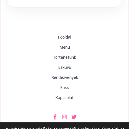
Főoldal
Menü
Történetünk
Esküvő
Rendezvények
Friss
Kapcsolat