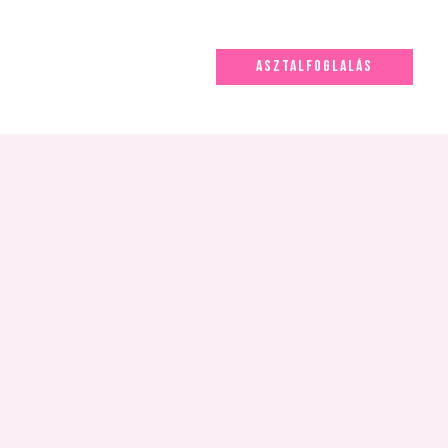
ASZTALFOGLALÁS