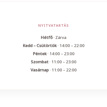
NYITVATARTÁS
Hétfő
· Zárva
Kedd – Csütörtök
· 14:00 – 22:00
Péntek
· 14:00 – 23:00
Szombat
· 11:00 – 23:00
Vasárnap
· 11:00 – 22:00