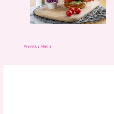
←
Previous Média