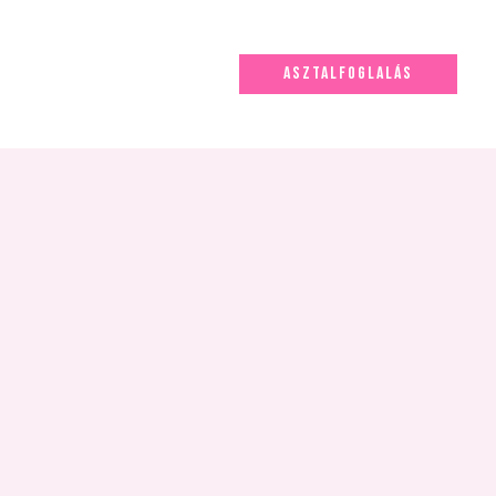
ASZTALFOGLALÁS