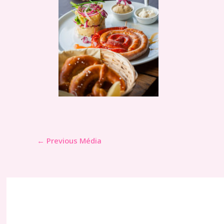
←
Previous Média