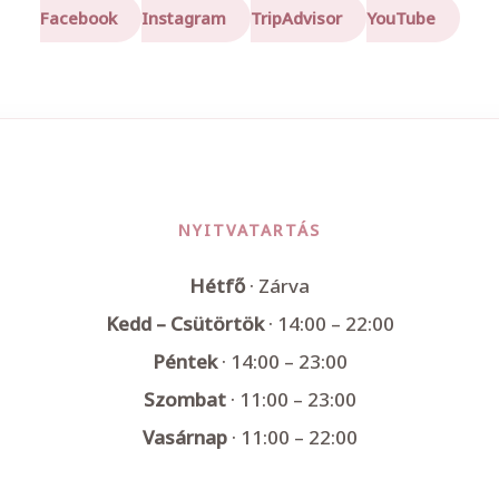
Facebook
Instagram
TripAdvisor
YouTube
NYITVATARTÁS
Hétfő
· Zárva
Kedd – Csütörtök
· 14:00 – 22:00
Péntek
· 14:00 – 23:00
Szombat
· 11:00 – 23:00
Vasárnap
· 11:00 – 22:00