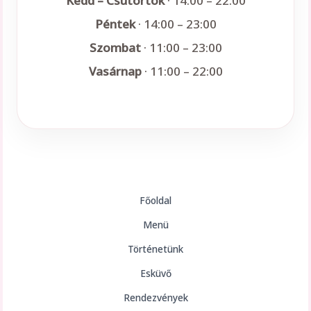
Kedd – Csütörtök
· 14:00 – 22:00
Péntek
· 14:00 – 23:00
Szombat
· 11:00 – 23:00
Vasárnap
· 11:00 – 22:00
Főoldal
Menü
Történetünk
Esküvő
Rendezvények