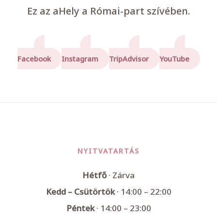
Ez az aHely a Római-part szívében.
Facebook
Instagram
TripAdvisor
YouTube
NYITVATARTÁS
Hétfő
· Zárva
Kedd – Csütörtök
· 14:00 – 22:00
Péntek
· 14:00 – 23:00