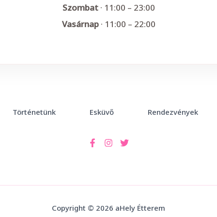
Szombat
· 11:00 – 23:00
Vasárnap
· 11:00 – 22:00
Történetünk
Esküvő
Rendezvények
Copyright © 2026 aHely Étterem