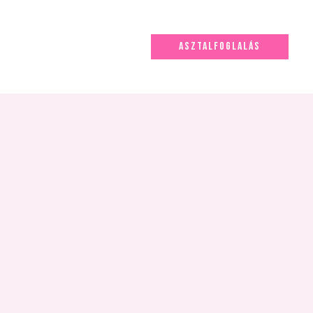
ASZTALFOGLALÁS