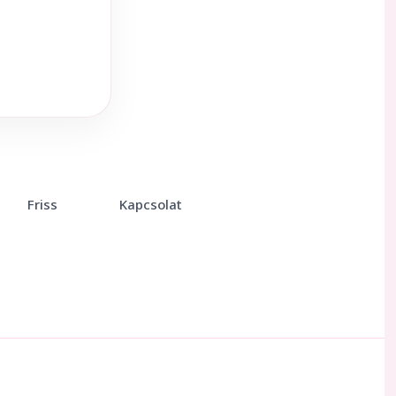
Friss
Kapcsolat