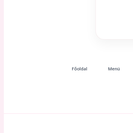
Főoldal
Menü