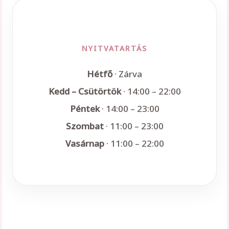
NYITVATARTÁS
Hétfő
· Zárva
Kedd – Csütörtök
· 14:00 – 22:00
Péntek
· 14:00 – 23:00
Szombat
· 11:00 – 23:00
Vasárnap
· 11:00 – 22:00