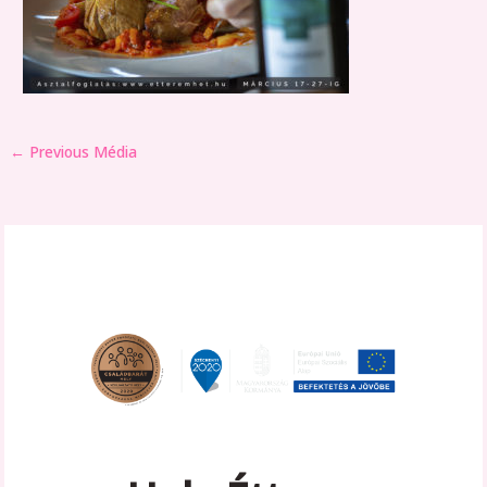
←
Previous Média