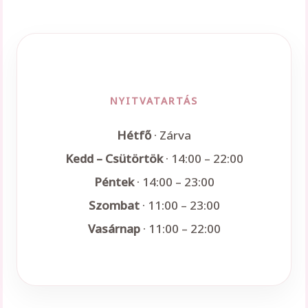
NYITVATARTÁS
Hétfő
· Zárva
Kedd – Csütörtök
· 14:00 – 22:00
Péntek
· 14:00 – 23:00
Szombat
· 11:00 – 23:00
Vasárnap
· 11:00 – 22:00