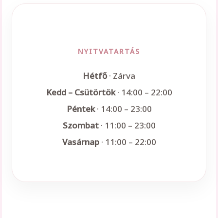
NYITVATARTÁS
Hétfő
· Zárva
Kedd – Csütörtök
· 14:00 – 22:00
Péntek
· 14:00 – 23:00
Szombat
· 11:00 – 23:00
Vasárnap
· 11:00 – 22:00