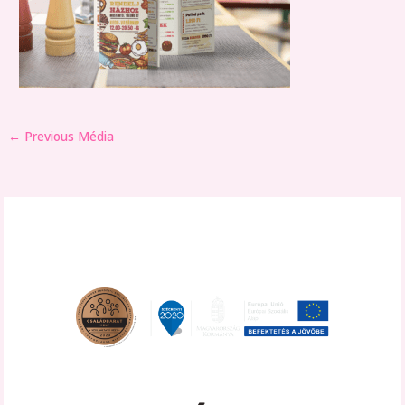
←
Previous Média