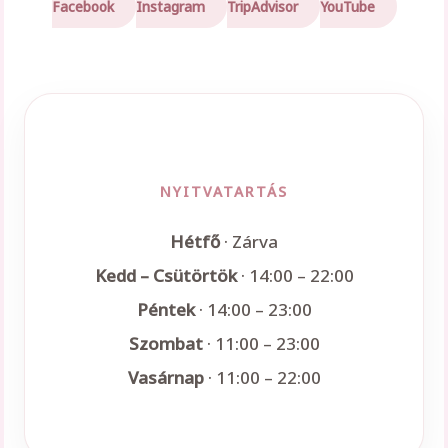
Facebook
Instagram
TripAdvisor
YouTube
NYITVATARTÁS
Hétfő
· Zárva
Kedd – Csütörtök
· 14:00 – 22:00
Péntek
· 14:00 – 23:00
Szombat
· 11:00 – 23:00
Vasárnap
· 11:00 – 22:00