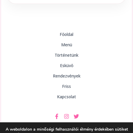
Főoldal
Menü
Történetünk
Esküvő
Rendezvények
Friss
Kapcsolat
A weboldalon a minőségi felhasználói élmény érdekében sütiket