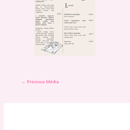
←
Previous Média