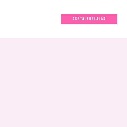
ASZTALFOGLALÁS