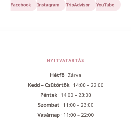
Facebook
Instagram
TripAdvisor
YouTube
NYITVATARTÁS
Hétfő
· Zárva
Kedd – Csütörtök
· 14:00 – 22:00
Péntek
· 14:00 – 23:00
Szombat
· 11:00 – 23:00
Vasárnap
· 11:00 – 22:00