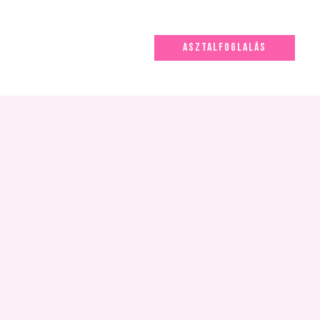
ASZTALFOGLALÁS