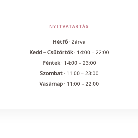
NYITVATARTÁS
Hétfő
· Zárva
Kedd – Csütörtök
· 14:00 – 22:00
Péntek
· 14:00 – 23:00
Szombat
· 11:00 – 23:00
Vasárnap
· 11:00 – 22:00