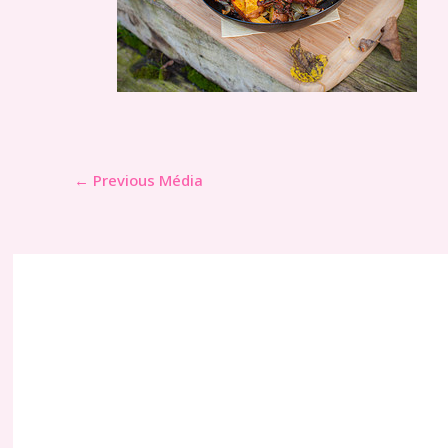
←
Previous Média