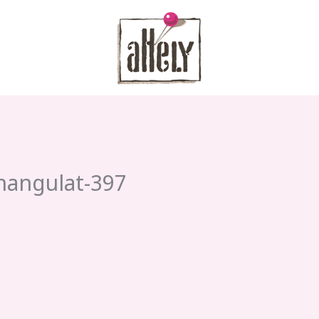
-hangulat-397