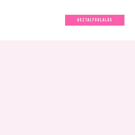
ASZTALFOGLALÁS