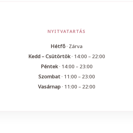
NYITVATARTÁS
Hétfő
· Zárva
Kedd – Csütörtök
· 14:00 – 22:00
Péntek
· 14:00 – 23:00
Szombat
· 11:00 – 23:00
Vasárnap
· 11:00 – 22:00