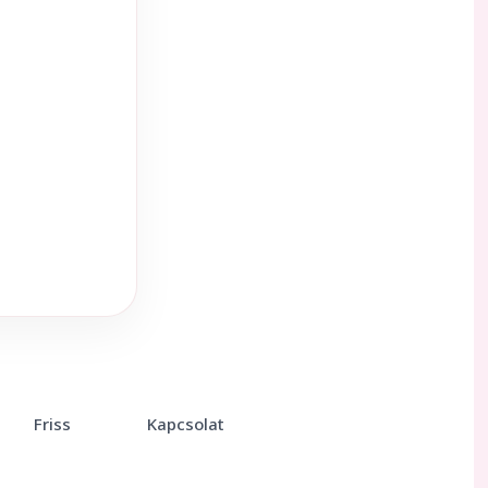
Friss
Kapcsolat