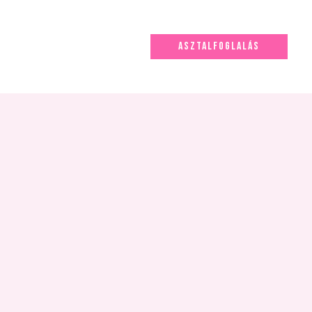
ASZTALFOGLALÁS