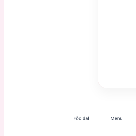
Főoldal
Menü