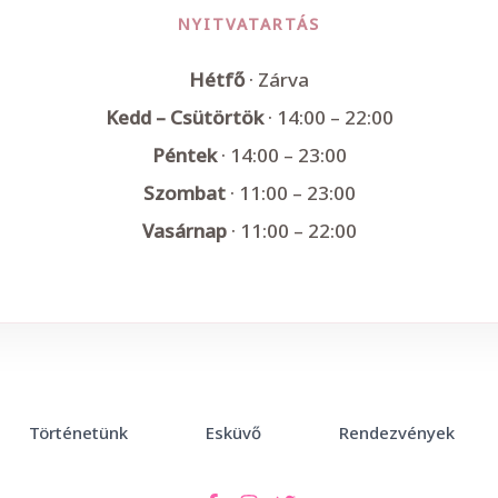
NYITVATARTÁS
Hétfő
· Zárva
Kedd – Csütörtök
· 14:00 – 22:00
Péntek
· 14:00 – 23:00
Szombat
· 11:00 – 23:00
Vasárnap
· 11:00 – 22:00
Történetünk
Esküvő
Rendezvények