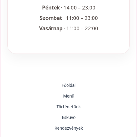
Péntek
· 14:00 – 23:00
Szombat
· 11:00 – 23:00
Vasárnap
· 11:00 – 22:00
Főoldal
Menü
Történetünk
Esküvő
Rendezvények