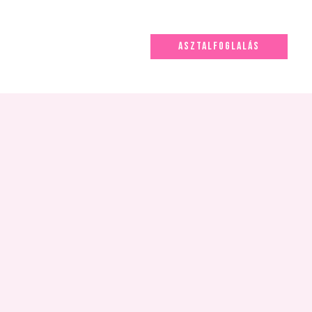
ASZTALFOGLALÁS