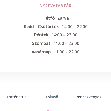
NYITVATARTÁS
Hétfő
· Zárva
Kedd – Csütörtök
· 14:00 – 22:00
Péntek
· 14:00 – 23:00
Szombat
· 11:00 – 23:00
Vasárnap
· 11:00 – 22:00
Történetünk
Esküvő
Rendezvények