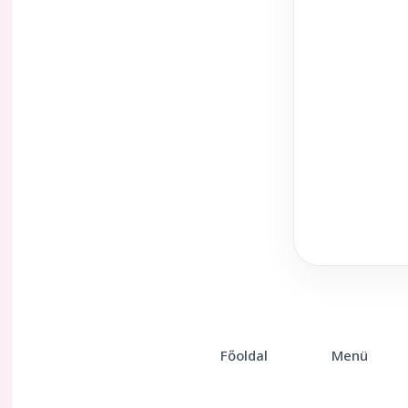
Főoldal
Menü