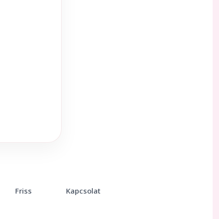
Friss
Kapcsolat