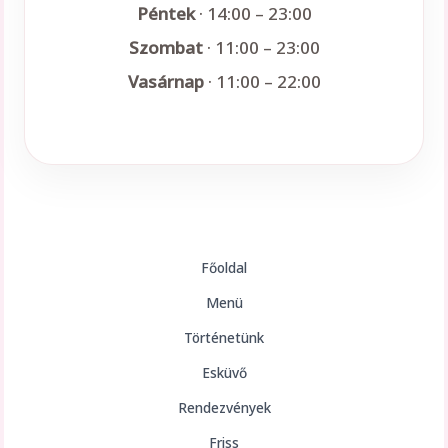
Péntek
· 14:00 – 23:00
Szombat
· 11:00 – 23:00
Vasárnap
· 11:00 – 22:00
Főoldal
Menü
Történetünk
Esküvő
Rendezvények
Friss