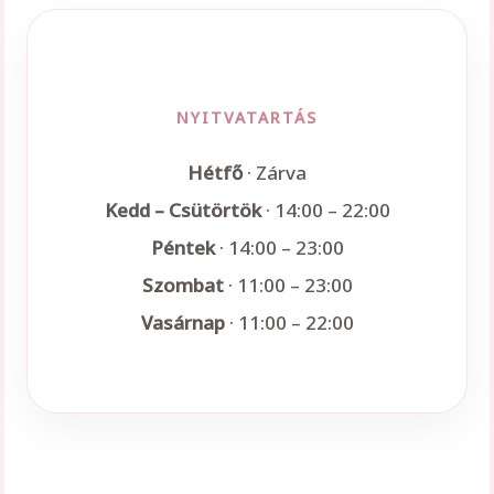
NYITVATARTÁS
Hétfő
· Zárva
Kedd – Csütörtök
· 14:00 – 22:00
Péntek
· 14:00 – 23:00
Szombat
· 11:00 – 23:00
Vasárnap
· 11:00 – 22:00