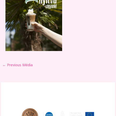
←
Previous Média