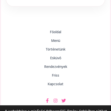
Főoldal
Menü
Történetünk
Esküvő
Rendezvények
Friss
Kapcsolat