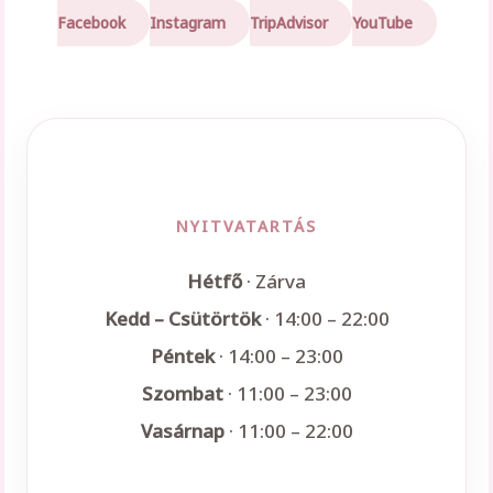
Facebook
Instagram
TripAdvisor
YouTube
NYITVATARTÁS
Hétfő
· Zárva
Kedd – Csütörtök
· 14:00 – 22:00
Péntek
· 14:00 – 23:00
Szombat
· 11:00 – 23:00
Vasárnap
· 11:00 – 22:00