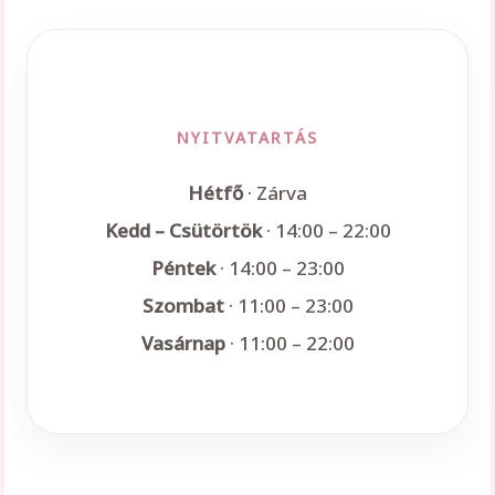
NYITVATARTÁS
Hétfő
· Zárva
Kedd – Csütörtök
· 14:00 – 22:00
Péntek
· 14:00 – 23:00
Szombat
· 11:00 – 23:00
Vasárnap
· 11:00 – 22:00