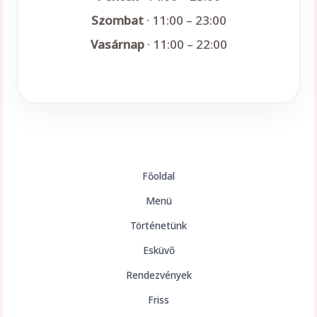
Szombat
· 11:00 – 23:00
Vasárnap
· 11:00 – 22:00
Főoldal
Menü
Történetünk
Esküvő
Rendezvények
Friss