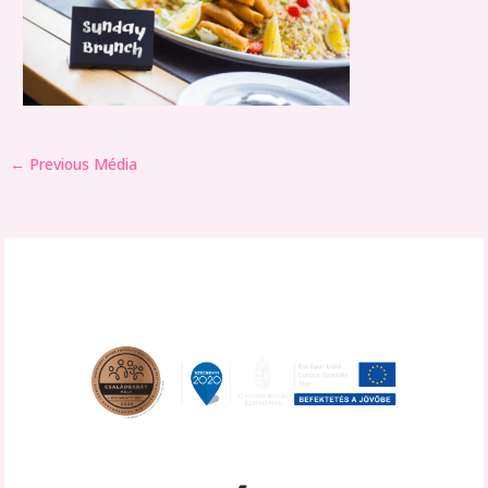
←
Previous Média