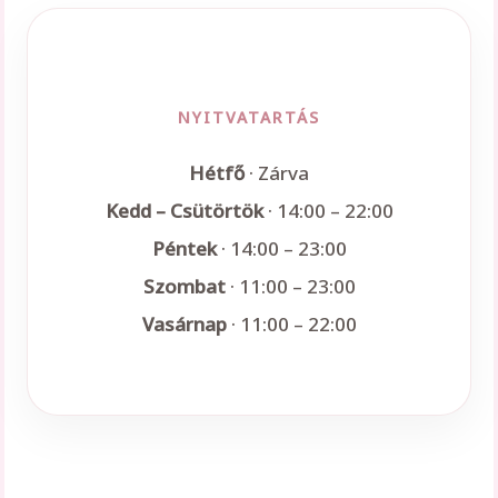
NYITVATARTÁS
Hétfő
· Zárva
Kedd – Csütörtök
· 14:00 – 22:00
Péntek
· 14:00 – 23:00
Szombat
· 11:00 – 23:00
Vasárnap
· 11:00 – 22:00